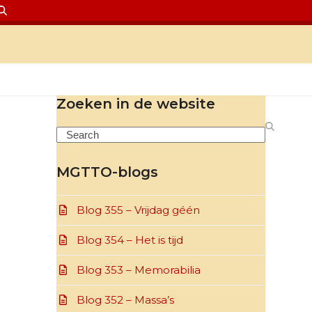
Zoeken in de website
Search
MGTTO-blogs
Blog 355 – Vrijdag géén
Blog 354 – Het is tijd
Blog 353 – Memorabilia
Blog 352 – Massa’s