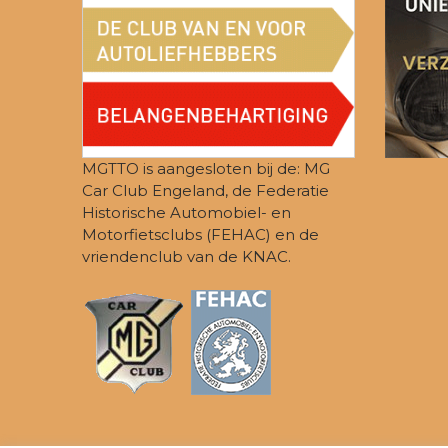
MGTTO is aangesloten bij de: MG
Car Club Engeland, de Federatie
Historische Automobiel- en
Motorfietsclubs (FEHAC) en de
vriendenclub van de KNAC.