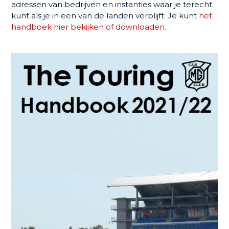
adressen van bedrijven en instanties waar je terecht
kunt als je in een van de landen verblijft. Je kunt
het
handboek hier bekijken of downloaden
.