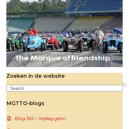
Zoeken in de website
Search
MGTTO-blogs
Blog 355 – Vrijdag géén