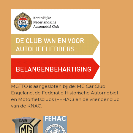
post:
post:
MGTTO is aangesloten bij de: MG Car Club
Engeland, de Federatie Historische Automobiel-
en Motorfietsclubs (FEHAC) en de vriendenclub
van de KNAC.