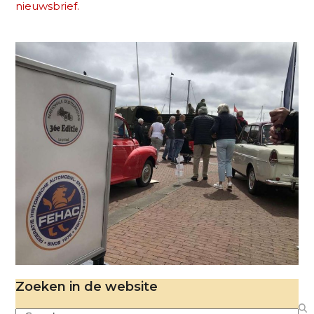
nieuwsbrief.
Zoeken in de website