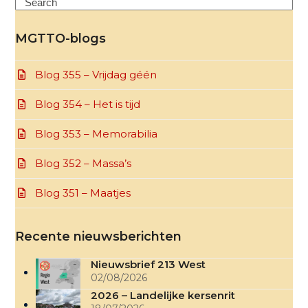
Search
MGTTO-blogs
Blog 355 – Vrijdag géén
Blog 354 – Het is tijd
Blog 353 – Memorabilia
Blog 352 – Massa’s
Blog 351 – Maatjes
Recente nieuwsberichten
Nieuwsbrief 213 West
02/08/2026
2026 – Landelijke kersenrit