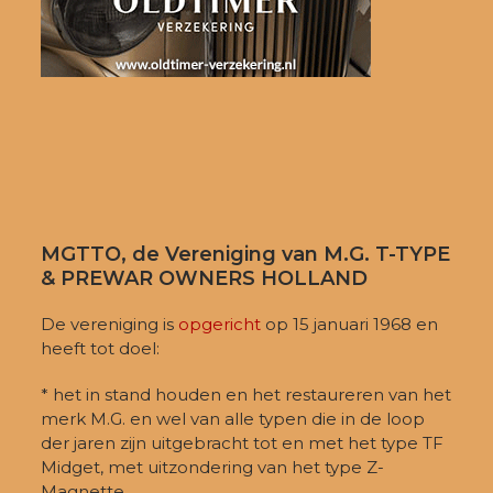
MGTTO, de Vereniging van M.G. T-TYPE
& PREWAR OWNERS HOLLAND
De vereniging is
opgericht
op 15 januari 1968 en
heeft tot doel:
* het in stand houden en het restaureren van het
merk M.G. en wel van alle typen die in de loop
der jaren zijn uitgebracht tot en met het type TF
Midget, met uitzondering van het type Z-
Magnette.