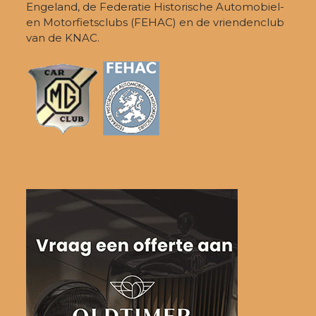
Engeland, de Federatie Historische Automobiel-
en Motorfietsclubs (FEHAC) en de vriendenclub
van de KNAC.