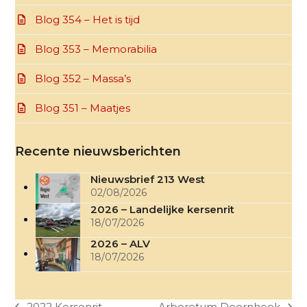
Blog 354 – Het is tijd
Blog 353 – Memorabilia
Blog 352 – Massa’s
Blog 351 – Maatjes
Recente nieuwsberichten
Nieuwsbrief 213 West
02/08/2026
2026 – Landelijke kersenrit
18/07/2026
2026 – ALV
18/07/2026
2022 Kersenrit
Arboretum Doornhoek