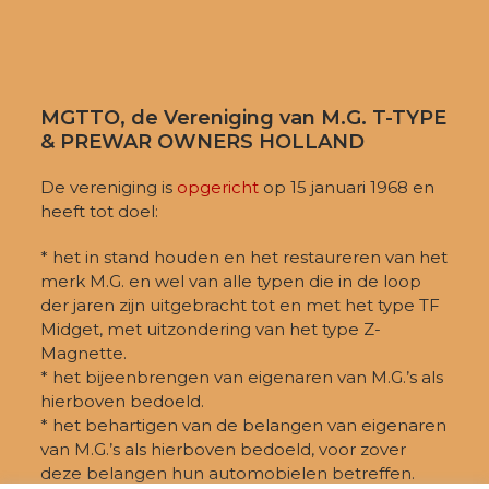
MGTTO, de Vereniging van M.G. T-TYPE
& PREWAR OWNERS HOLLAND
De vereniging is
opgericht
op 15 januari 1968 en
heeft tot doel:
* het in stand houden en het restaureren van het
merk M.G. en wel van alle typen die in de loop
der jaren zijn uitgebracht tot en met het type TF
Midget, met uitzondering van het type Z-
Magnette.
* het bijeenbrengen van eigenaren van M.G.’s als
hierboven bedoeld.
* het behartigen van de belangen van eigenaren
van M.G.’s als hierboven bedoeld, voor zover
deze belangen hun automobielen betreffen.