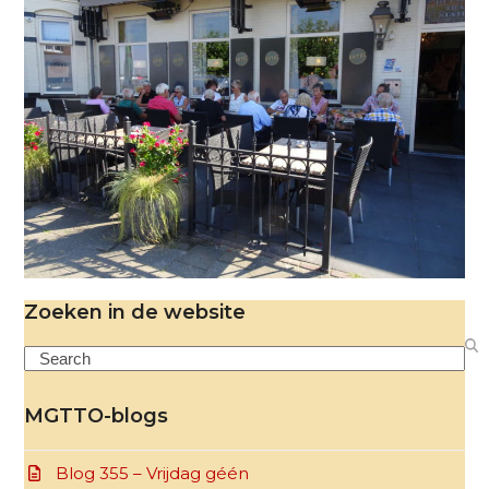
Zoeken in de website
Search
MGTTO-blogs
Blog 355 – Vrijdag géén