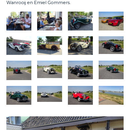
Wanrooij en Emiel Gommers.