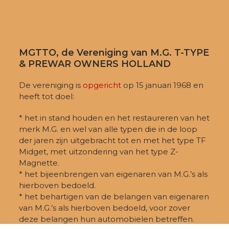
MGTTO, de Vereniging van M.G. T-TYPE
& PREWAR OWNERS HOLLAND
De vereniging is
opgericht
op 15 januari 1968 en
heeft tot doel:
* het in stand houden en het restaureren van het
merk M.G. en wel van alle typen die in de loop
der jaren zijn uitgebracht tot en met het type TF
Midget, met uitzondering van het type Z-
Magnette.
* het bijeenbrengen van eigenaren van M.G.’s als
hierboven bedoeld.
* het behartigen van de belangen van eigenaren
van M.G.’s als hierboven bedoeld, voor zover
deze belangen hun automobielen betreffen.