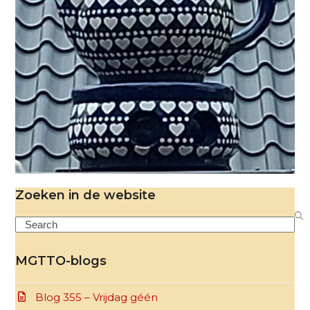
Zoeken in de website
Search
MGTTO-blogs
Blog 355 – Vrijdag géén