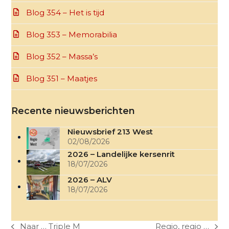
Blog 354 – Het is tijd
Blog 353 – Memorabilia
Blog 352 – Massa’s
Blog 351 – Maatjes
Recente nieuwsberichten
Nieuwsbrief 213 West
02/08/2026
2026 – Landelijke kersenrit
18/07/2026
2026 – ALV
18/07/2026
Naar … Triple M
Regio, regio …