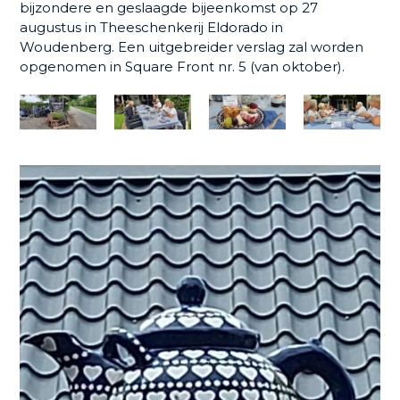
bijzondere en geslaagde bijeenkomst op 27
augustus in Theeschenkerij Eldorado in
Woudenberg. Een uitgebreider verslag zal worden
opgenomen in Square Front nr. 5 (van oktober).