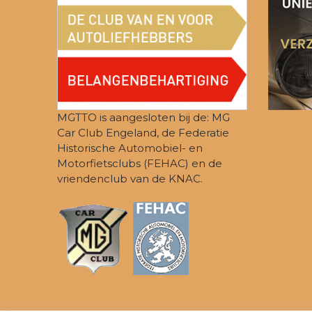
MGTTO is aangesloten bij de: MG
Car Club Engeland, de Federatie
Historische Automobiel- en
Motorfietsclubs (FEHAC) en de
vriendenclub van de KNAC.