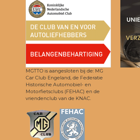
MGTTO is aangesloten bij de: MG
Car Club Engeland, de Federatie
Historische Automobiel- en
Motorfietsclubs (FEHAC) en de
vriendenclub van de KNAC.