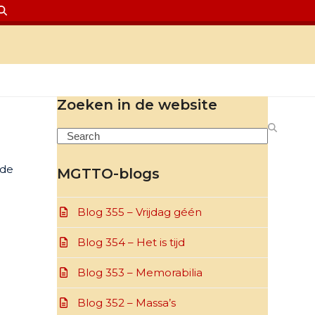
Zoeken in de website
Search
 de
MGTTO-blogs
Blog 355 – Vrijdag géén
Blog 354 – Het is tijd
Blog 353 – Memorabilia
Blog 352 – Massa’s