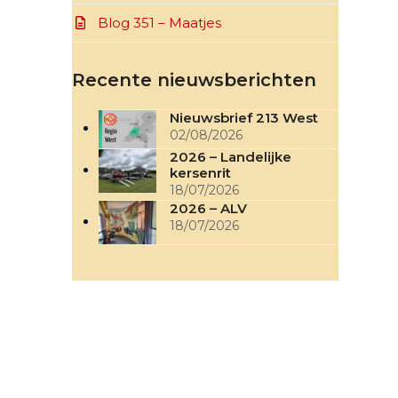
Blog 351 – Maatjes
Recente nieuwsberichten
Nieuwsbrief 213 West
02/08/2026
2026 – Landelijke
kersenrit
18/07/2026
2026 – ALV
18/07/2026