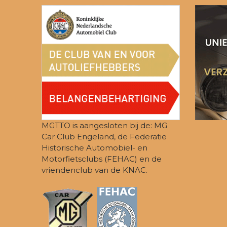
MGTTO is aangesloten bij de: MG
Car Club Engeland, de Federatie
Historische Automobiel- en
Motorfietsclubs (FEHAC) en de
vriendenclub van de KNAC.