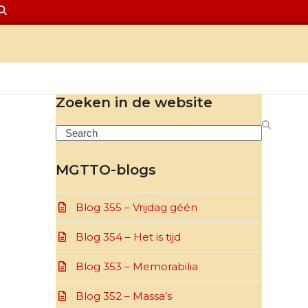
Zoeken in de website
Search
MGTTO-blogs
Blog 355 – Vrijdag géén
Blog 354 – Het is tijd
Blog 353 – Memorabilia
Blog 352 – Massa’s