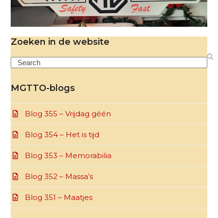
Zoeken in de website
Search
MGTTO-blogs
Blog 355 – Vrijdag géén
Blog 354 – Het is tijd
Blog 353 – Memorabilia
Blog 352 – Massa’s
Blog 351 – Maatjes