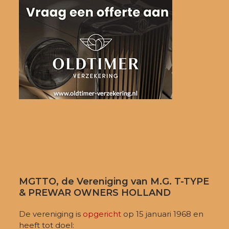
MGTTO, de Vereniging van M.G. T-TYPE
& PREWAR OWNERS HOLLAND
De vereniging is
opgericht
op 15 januari 1968 en
heeft tot doel: