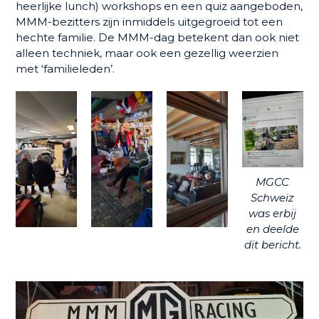
heerlijke lunch) workshops en een quiz aangeboden,
MMM-bezitters zijn inmiddels uitgegroeid tot een
hechte familie. De MMM-dag betekent dan ook niet
alleen techniek, maar ook een gezellig weerzien
met ‘familieleden’.
MGCC
Schweiz
was erbij
en deelde
dit bericht.