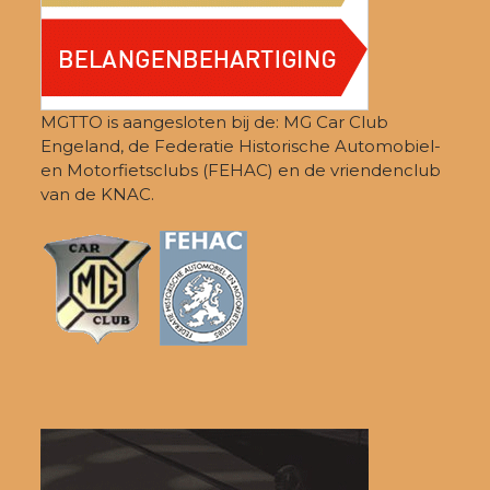
MGTTO is aangesloten bij de: MG Car Club
Engeland, de Federatie Historische Automobiel-
en Motorfietsclubs (FEHAC) en de vriendenclub
van de KNAC.