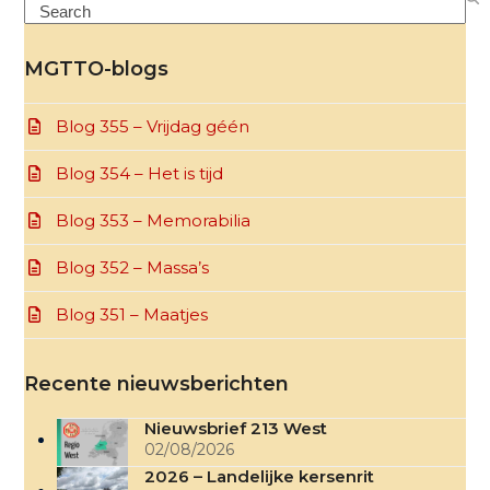
Search
MGTTO-blogs
Blog 355 – Vrijdag géén
Blog 354 – Het is tijd
Blog 353 – Memorabilia
Blog 352 – Massa’s
Blog 351 – Maatjes
Recente nieuwsberichten
Nieuwsbrief 213 West
02/08/2026
2026 – Landelijke kersenrit