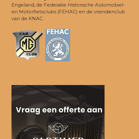
Engeland, de Federatie Historische Automobiel-
en Motorfietsclubs (FEHAC) en de vriendenclub
van de KNAC.