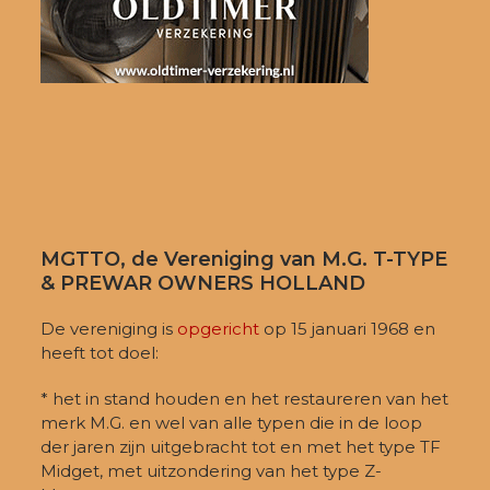
MGTTO, de Vereniging van M.G. T-TYPE
& PREWAR OWNERS HOLLAND
De vereniging is
opgericht
op 15 januari 1968 en
heeft tot doel:
* het in stand houden en het restaureren van het
merk M.G. en wel van alle typen die in de loop
der jaren zijn uitgebracht tot en met het type TF
Midget, met uitzondering van het type Z-