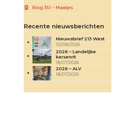
Blog 351 – Maatjes
Recente nieuwsberichten
Nieuwsbrief 213 West
02/08/2026
2026 – Landelijke
kersenrit
18/07/2026
2026 – ALV
18/07/2026