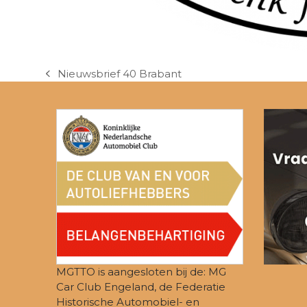
Nieuwsbrief 40 Brabant
previous
post:
MGTTO is aangesloten bij de: MG
Car Club Engeland, de Federatie
Historische Automobiel- en