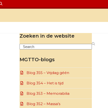
Zoeken in de website
Search
MGTTO-blogs
Blog 355 – Vrijdag géén
Blog 354 – Het is tijd
Blog 353 – Memorabilia
Blog 352 – Massa’s