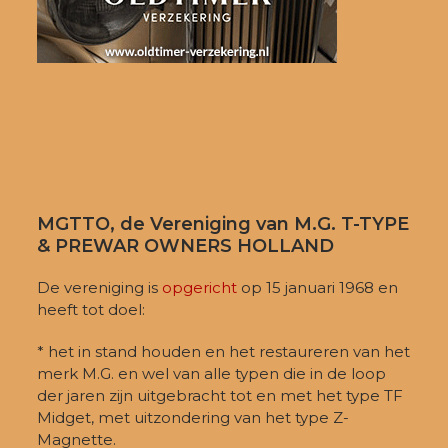
MGTTO, de Vereniging van M.G. T-TYPE
& PREWAR OWNERS HOLLAND
De vereniging is
opgericht
op 15 januari 1968 en
heeft tot doel:
* het in stand houden en het restaureren van het
merk M.G. en wel van alle typen die in de loop
der jaren zijn uitgebracht tot en met het type TF
Midget, met uitzondering van het type Z-
Magnette.