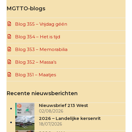
MGTTO-blogs
Blog 355 – Vrijdag géén
Blog 354 – Het is tijd
Blog 353 – Memorabilia
Blog 352 – Massa’s
Blog 351 – Maatjes
Recente nieuwsberichten
Nieuwsbrief 213 West
02/08/2026
2026 – Landelijke kersenrit
18/07/2026