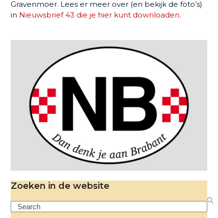
Gravenmoer. Lees er meer over (en bekijk de foto’s)
in
Nieuwsbrief 43 die je hier kunt downloaden.
Zoeken in de website
Search