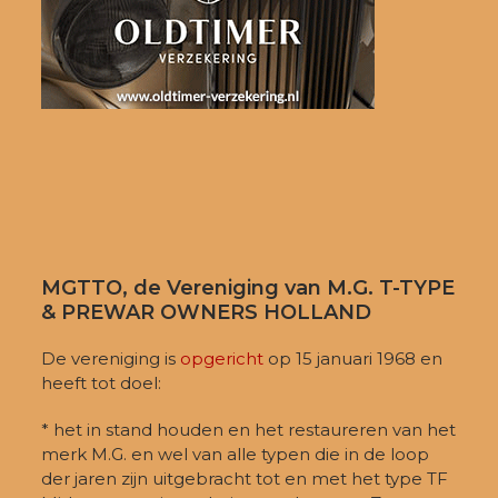
MGTTO, de Vereniging van M.G. T-TYPE
& PREWAR OWNERS HOLLAND
De vereniging is
opgericht
op 15 januari 1968 en
heeft tot doel:
* het in stand houden en het restaureren van het
merk M.G. en wel van alle typen die in de loop
der jaren zijn uitgebracht tot en met het type TF