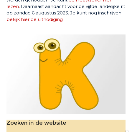
lezen
. Daarnaast aandacht voor de vijfde landelijke rit
op zondag 6 augustus 2023. Je kunt nog inschrijven,
bekijk hier de uitnodiging.
Zoeken in de website