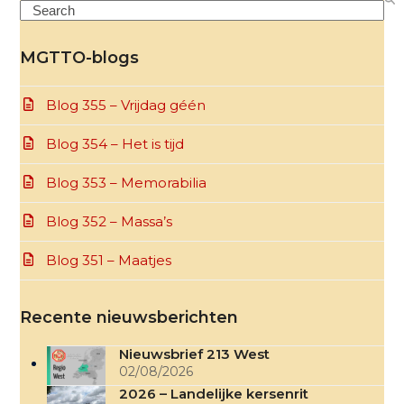
Search
MGTTO-blogs
Blog 355 – Vrijdag géén
Blog 354 – Het is tijd
Blog 353 – Memorabilia
Blog 352 – Massa’s
Blog 351 – Maatjes
Recente nieuwsberichten
Nieuwsbrief 213 West
02/08/2026
2026 – Landelijke kersenrit