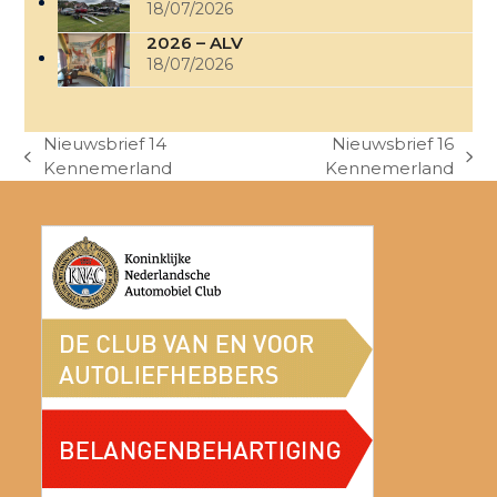
18/07/2026
2026 – ALV
18/07/2026
Nieuwsbrief 14
Nieuwsbrief 16
previous
next
Kennemerland
Kennemerland
post:
post: