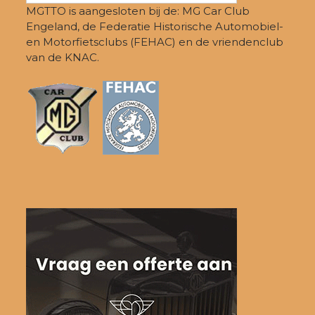
MGTTO is aangesloten bij de: MG Car Club
Engeland, de Federatie Historische Automobiel-
en Motorfietsclubs (FEHAC) en de vriendenclub
van de KNAC.