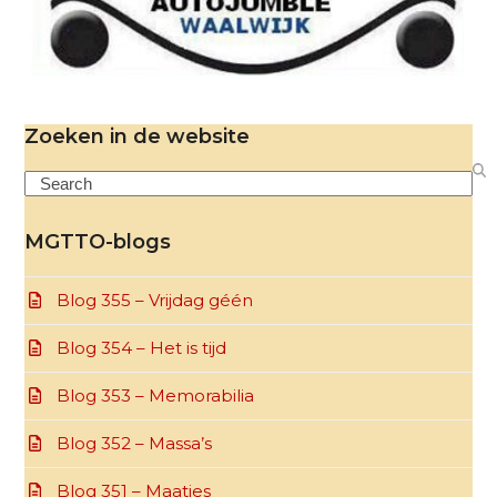
Zoeken in de website
Search
MGTTO-blogs
Blog 355 – Vrijdag géén
Blog 354 – Het is tijd
Blog 353 – Memorabilia
Blog 352 – Massa’s
Blog 351 – Maatjes