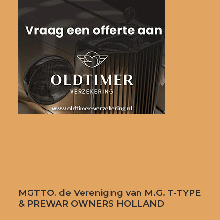
MGTTO, de Vereniging van M.G. T-TYPE
& PREWAR OWNERS HOLLAND