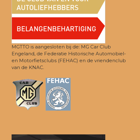
MGTTO is aangesloten bij de: MG Car Club
Engeland, de Federatie Historische Automobiel-
en Motorfietsclubs (FEHAC) en de vriendenclub
van de KNAC.