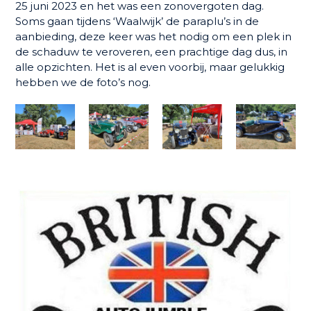
25 juni 2023 en het was een zonovergoten dag.
Soms gaan tijdens ‘Waalwijk’ de paraplu’s in de
aanbieding, deze keer was het nodig om een plek in
de schaduw te veroveren, een prachtige dag dus, in
alle opzichten. Het is al even voorbij, maar gelukkig
hebben we de foto’s nog.