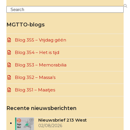
Search
MGTTO-blogs
Blog 355 – Vrijdag géén
Blog 354 – Het is tijd
Blog 353 – Memorabilia
Blog 352 – Massa’s
Blog 351 – Maatjes
Recente nieuwsberichten
Nieuwsbrief 213 West
02/08/2026