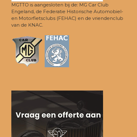
MGTTO is aangesloten bij de: MG Car Club
Engeland, de Federatie Historische Automobiel-
en Motorfietsclubs (FEHAC) en de vriendenclub
van de KNAC.