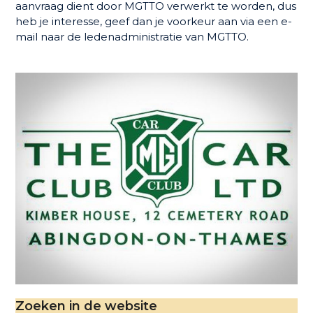
aanvraag dient door MGTTO verwerkt te worden, dus
heb je interesse, geef dan je voorkeur aan via een e-
mail naar de ledenadministratie van MGTTO.
Zoeken in de website