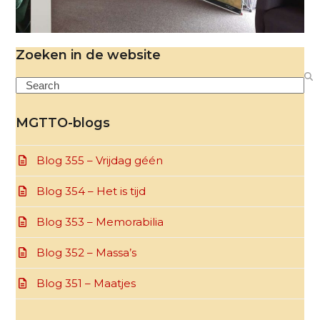
Zoeken in de website
Search
MGTTO-blogs
Blog 355 – Vrijdag géén
Blog 354 – Het is tijd
Blog 353 – Memorabilia
Blog 352 – Massa’s
Blog 351 – Maatjes