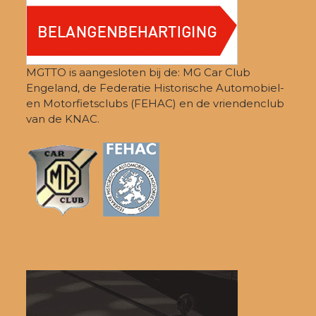
MGTTO is aangesloten bij de: MG Car Club
Engeland, de Federatie Historische Automobiel-
en Motorfietsclubs (FEHAC) en de vriendenclub
van de KNAC.