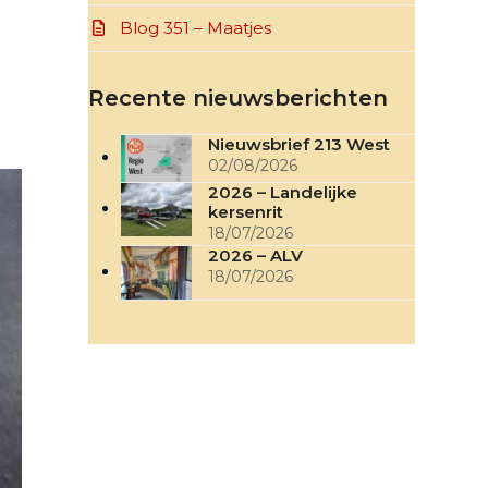
Blog 351 – Maatjes
Recente nieuwsberichten
Nieuwsbrief 213 West
02/08/2026
2026 – Landelijke
kersenrit
18/07/2026
2026 – ALV
18/07/2026