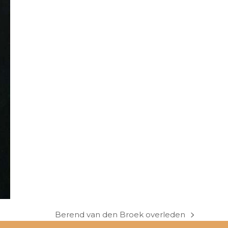
Berend van den Broek overleden
next