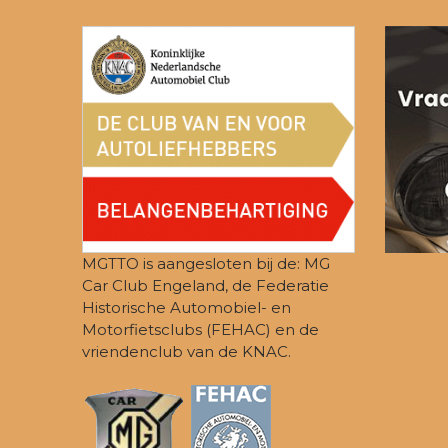
post:
MGTTO is aangesloten bij de: MG
Car Club Engeland, de Federatie
Historische Automobiel- en
Motorfietsclubs (FEHAC) en de
vriendenclub van de KNAC.