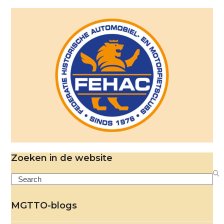
Zoeken in de website
Search
MGTTO-blogs