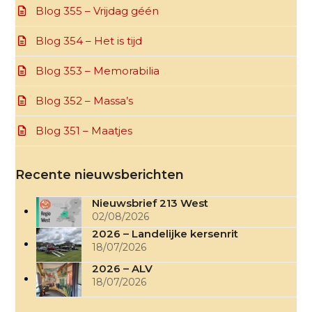
Blog 355 – Vrijdag géén
Blog 354 – Het is tijd
Blog 353 – Memorabilia
Blog 352 – Massa’s
Blog 351 – Maatjes
Recente nieuwsberichten
Nieuwsbrief 213 West
02/08/2026
2026 – Landelijke kersenrit
18/07/2026
2026 – ALV
18/07/2026