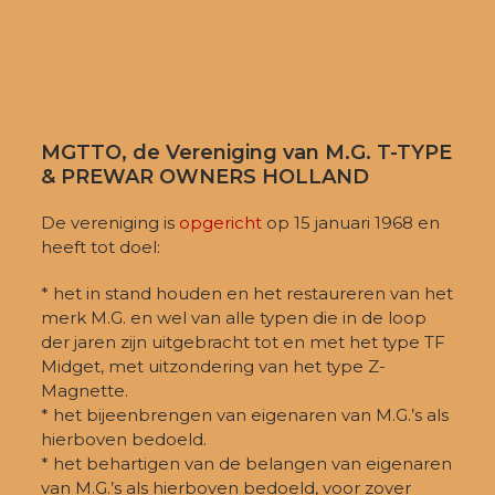
MGTTO, de Vereniging van M.G. T-TYPE
& PREWAR OWNERS HOLLAND
De vereniging is
opgericht
op 15 januari 1968 en
heeft tot doel:
* het in stand houden en het restaureren van het
merk M.G. en wel van alle typen die in de loop
der jaren zijn uitgebracht tot en met het type TF
Midget, met uitzondering van het type Z-
Magnette.
* het bijeenbrengen van eigenaren van M.G.’s als
hierboven bedoeld.
* het behartigen van de belangen van eigenaren
van M.G.’s als hierboven bedoeld, voor zover