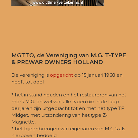
MGTTO, de Vereniging van M.G. T-TYPE
& PREWAR OWNERS HOLLAND
De vereniging is
opgericht
op 15 januari 1968 en
heeft tot doel:
* het in stand houden en het restaureren van het
merk M.G. en wel van alle typen die in de loop
der jaren zijn uitgebracht tot en met het type TF
Midget, met uitzondering van het type Z-
Magnette.
* het bijeenbrengen van eigenaren van M.G.’s als
hierboven bedoeld.