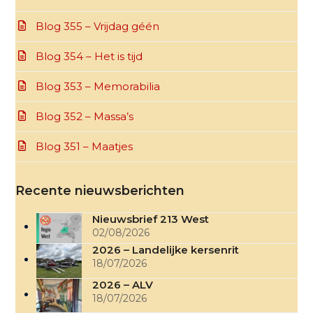
Blog 355 – Vrijdag géén
Blog 354 – Het is tijd
Blog 353 – Memorabilia
Blog 352 – Massa’s
Blog 351 – Maatjes
Recente nieuwsberichten
Nieuwsbrief 213 West
02/08/2026
2026 – Landelijke kersenrit
18/07/2026
2026 – ALV
18/07/2026