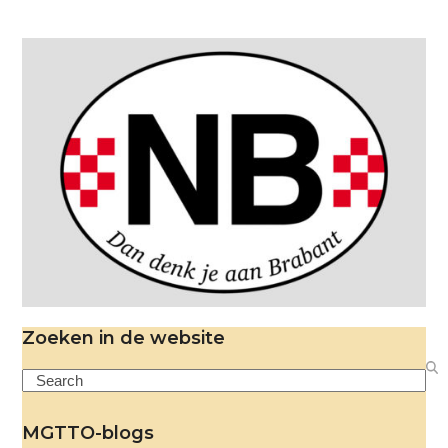
Zoeken in de website
Search
MGTTO-blogs