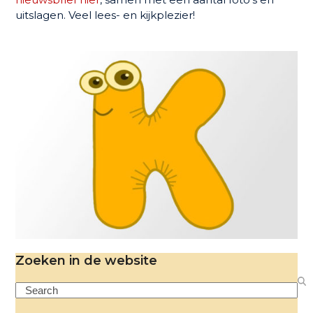
uitslagen. Veel lees- en kijkplezier!
Zoeken in de website
Search