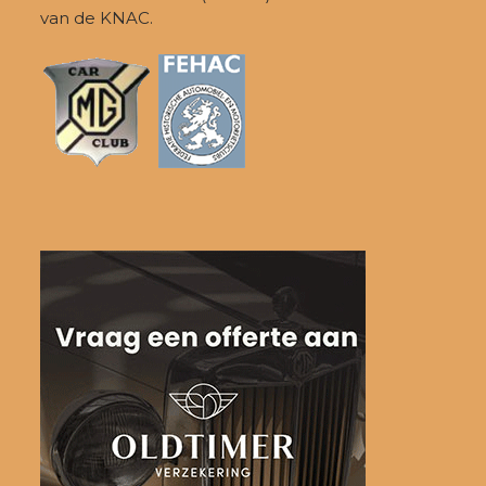
van de KNAC.