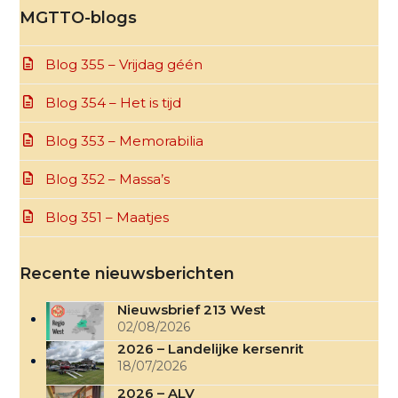
MGTTO-blogs
Blog 355 – Vrijdag géén
Blog 354 – Het is tijd
Blog 353 – Memorabilia
Blog 352 – Massa’s
Blog 351 – Maatjes
Recente nieuwsberichten
Nieuwsbrief 213 West
02/08/2026
2026 – Landelijke kersenrit
18/07/2026
2026 – ALV