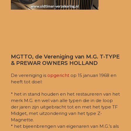
MGTTO, de Vereniging van M.G. T-TYPE
& PREWAR OWNERS HOLLAND
De vereniging is
opgericht
op 15 januari 1968 en
heeft tot doel:
* het in stand houden en het restaureren van het
merk M.G. en wel van alle typen die in de loop
der jaren zijn uitgebracht tot en met het type TF
Midget, met uitzondering van het type Z-
Magnette.
* het bijeenbrengen van eigenaren van M.G.’s als