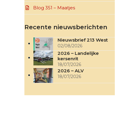
Blog 351 – Maatjes
Recente nieuwsberichten
Nieuwsbrief 213 West
02/08/2026
2026 – Landelijke
kersenrit
18/07/2026
2026 – ALV
18/07/2026