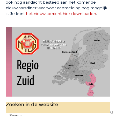
ook nog aandacht besteed aan het komende
nieuwjaarsdiner waarvoor aanmelding nog mogelijk
is. Je kunt
het nieuwsbericht hier downloaden
.
Zoeken in de website
Search