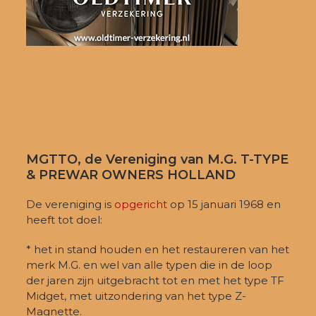
MGTTO, de Vereniging van M.G. T-TYPE
& PREWAR OWNERS HOLLAND
De vereniging is
opgericht
op 15 januari 1968 en
heeft tot doel:
* het in stand houden en het restaureren van het
merk M.G. en wel van alle typen die in de loop
der jaren zijn uitgebracht tot en met het type TF
Midget, met uitzondering van het type Z-
Magnette.