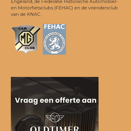
Engeland, de Federatie Historische Automobiel-
en Motorfietsclubs (FEHAC) en de vriendenclub
van de KNAC.