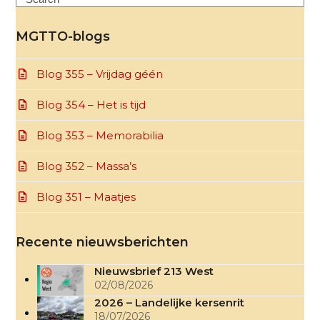
MGTTO-blogs
Blog 355 – Vrijdag géén
Blog 354 – Het is tijd
Blog 353 – Memorabilia
Blog 352 – Massa’s
Blog 351 – Maatjes
Recente nieuwsberichten
Nieuwsbrief 213 West
02/08/2026
2026 – Landelijke kersenrit
18/07/2026