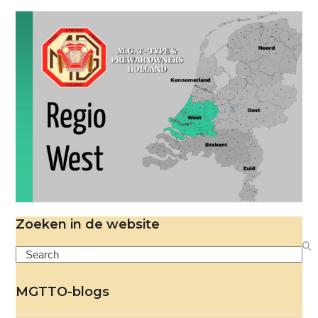
Zoeken in de website
Search
MGTTO-blogs