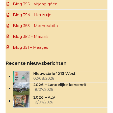
Blog 355 – Vrijdag géén
Blog 354 – Het is tijd
Blog 353 – Memorabilia
Blog 352 – Massa’s
Blog 351 – Maatjes
Recente nieuwsberichten
Nieuwsbrief 213 West
02/08/2026
2026 – Landelijke kersenrit
18/07/2026
2026 – ALV
18/07/2026