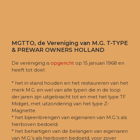
MGTTO, de Vereniging van M.G. T-TYPE
& PREWAR OWNERS HOLLAND
De vereniging is
opgericht
op 15 januari 1968 en
heeft tot doel:
* het in stand houden en het restaureren van het
merk M.G. en wel van alle typen die in de loop
der jaren zijn uitgebracht tot en met het type TF
Midget, met uitzondering van het type Z-
Magnette.
* het bijeenbrengen van eigenaren van M.G.’s als
hierboven bedoeld.
* het behartigen van de belangen van eigenaren
van M.G.’s als hierboven bedoeld, voor zover