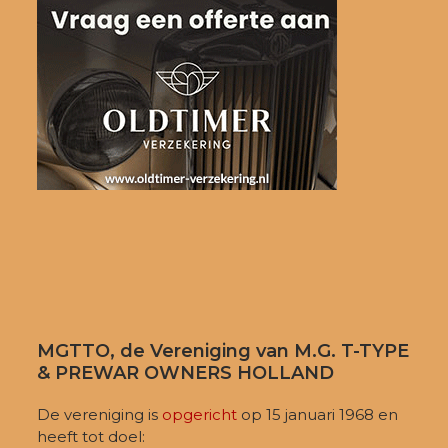
MGTTO, de Vereniging van M.G. T-TYPE
& PREWAR OWNERS HOLLAND
De vereniging is
opgericht
op 15 januari 1968 en
heeft tot doel: