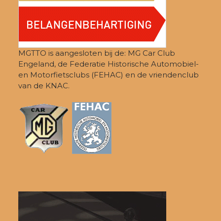
MGTTO is aangesloten bij de: MG Car Club
Engeland, de Federatie Historische Automobiel-
en Motorfietsclubs (FEHAC) en de vriendenclub
van de KNAC.