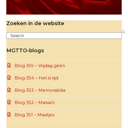
Zoeken in de website
Search
MGTTO-blogs
Blog 355 – Vrijdag géén
Blog 354 – Het is tijd
Blog 353 – Memorabilia
Blog 352 – Massa’s
Blog 351 – Maatjes