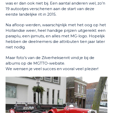
was er dan ook niet bij. Een aantal anderen wel, zo’n
19 autootjes verschenen aan de start van deze
eerste landelijke rit in 2015.
Na afloop werden, waarschijnlijk met het oog op het
Hollandse weer, heel handige prijzen uitgereikt: een
paraplu, een ijsmuts, en alles met MG-logo. Hopelijk
hebben de deelnemers die attributen tien jaar later
niet nodig.
Maar foto’s van de Zilverheksenrit vind je bij de
albums op de MGTTO-website.
We wensen je veel succes en vooral veel plezier!