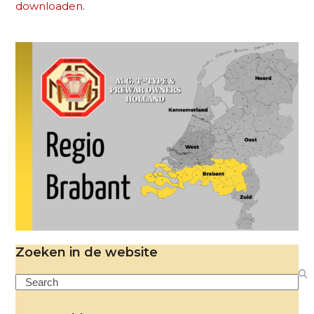
downloaden
.
Zoeken in de website
Search