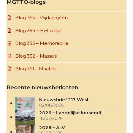
MGTTO-blogs
Blog 355 – Vrijdag géén
Blog 354 – Het is tijd
Blog 353 – Memorabilia
Blog 352 – Massa’s
Blog 351 – Maatjes
Recente nieuwsberichten
Nieuwsbrief 213 West
02/08/2026
2026 – Landelijke kersenrit
18/07/2026
2026 – ALV