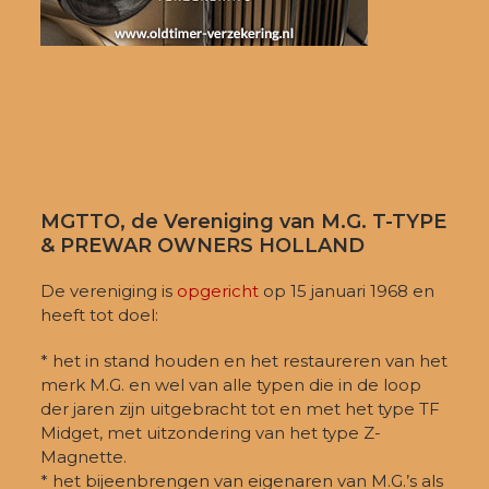
MGTTO, de Vereniging van M.G. T-TYPE
& PREWAR OWNERS HOLLAND
De vereniging is
opgericht
op 15 januari 1968 en
heeft tot doel:
* het in stand houden en het restaureren van het
merk M.G. en wel van alle typen die in de loop
der jaren zijn uitgebracht tot en met het type TF
Midget, met uitzondering van het type Z-
Magnette.
* het bijeenbrengen van eigenaren van M.G.’s als