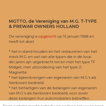
MGTTO, de Vereniging van M.G. T-TYPE
& PREWAR OWNERS HOLLAND
De vereniging is
opgericht
op 15 januari 1968 en
heeft tot doel:
* het in stand houden en het restaureren van het
merk M.G. en wel van alle typen die in de loop
der jaren zijn uitgebracht tot en met het type TF
Midget, met uitzondering van het type Z-
Magnette.
* het bijeenbrengen van eigenaren van M.G.’s als
hierboven bedoeld.
* het behartigen van de belangen van eigenaren
van M.G.’s als hierboven bedoeld, voor zover
deze belangen hun automobielen betreffen.