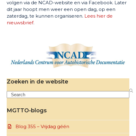
volgen via de NCAD-website en via Facebook. Later
dit jaar hoopt men weer een open dag, op een
zaterdag, te kunnen organiseren.
Lees hier de
nieuwsbrief
.
Zoeken in de website
Search
MGTTO-blogs
Blog 355 – Vrijdag géén