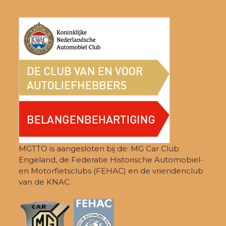
post:
post:
MGTTO is aangesloten bij de: MG Car Club
Engeland, de Federatie Historische Automobiel-
en Motorfietsclubs (FEHAC) en de vriendenclub
van de KNAC.