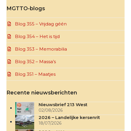
MGTTO-blogs
Blog 355 – Vrijdag géén
Blog 354 – Het is tijd
Blog 353 – Memorabilia
Blog 352 – Massa’s
Blog 351 – Maatjes
Recente nieuwsberichten
Nieuwsbrief 213 West
02/08/2026
2026 – Landelijke kersenrit
18/07/2026