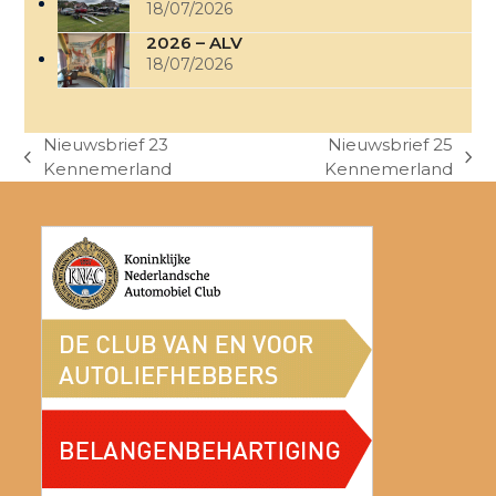
18/07/2026
2026 – ALV
18/07/2026
Nieuwsbrief 23
Nieuwsbrief 25
previous
next
Kennemerland
Kennemerland
post:
post: