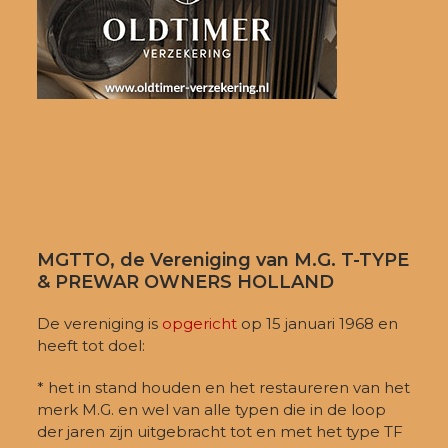
MGTTO, de Vereniging van M.G. T-TYPE
& PREWAR OWNERS HOLLAND
De vereniging is
opgericht
op 15 januari 1968 en
heeft tot doel:
* het in stand houden en het restaureren van het
merk M.G. en wel van alle typen die in de loop
der jaren zijn uitgebracht tot en met het type TF