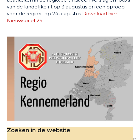
van de landelijke rit op 3 augustus en een oproep
voor de regiorit op 24 augustus
Download hier
Nieuwsbrief 24
.
Zoeken in de website