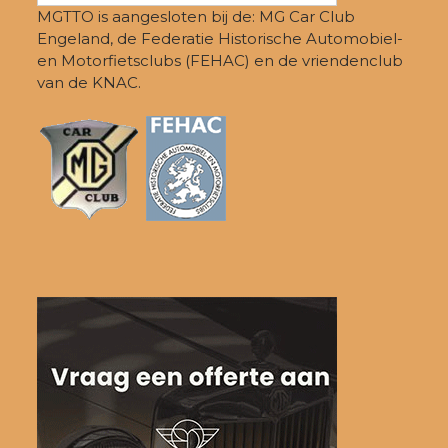
MGTTO is aangesloten bij de: MG Car Club
Engeland, de Federatie Historische Automobiel-
en Motorfietsclubs (FEHAC) en de vriendenclub
van de KNAC.