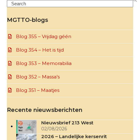
Search
MGTTO-blogs
Blog 355 – Vrijdag géén
Blog 354 – Het is tijd
Blog 353 – Memorabilia
Blog 352 – Massa’s
Blog 351 – Maatjes
Recente nieuwsberichten
Nieuwsbrief 213 West
02/08/2026
2026 – Landelijke kersenrit