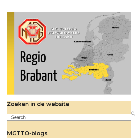
Zoeken in de website
Search
MGTTO-blogs