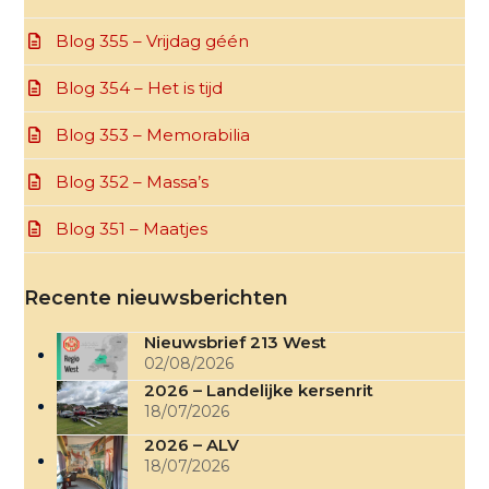
Blog 355 – Vrijdag géén
Blog 354 – Het is tijd
Blog 353 – Memorabilia
Blog 352 – Massa’s
Blog 351 – Maatjes
Recente nieuwsberichten
Nieuwsbrief 213 West
02/08/2026
2026 – Landelijke kersenrit
18/07/2026
2026 – ALV
18/07/2026