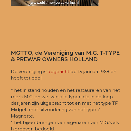
MGTTO, de Vereniging van M.G. T-TYPE
& PREWAR OWNERS HOLLAND
De vereniging is
opgericht
op 15 januari 1968 en
heeft tot doel:
* het in stand houden en het restaureren van het
merk M.G. en wel van alle typen die in de loop
der jaren zijn uitgebracht tot en met het type TF
Midget, met uitzondering van het type Z-
Magnette.
* het bijeenbrengen van eigenaren van M.G.’s als
hierboven bedoeld.