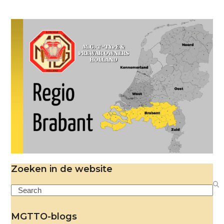
Zoeken in de website
Search
MGTTO-blogs