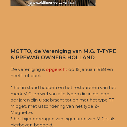
MGTTO, de Vereniging van M.G. T-TYPE
& PREWAR OWNERS HOLLAND
De vereniging is
opgericht
op 15 januari 1968 en
heeft tot doel:
* het in stand houden en het restaureren van het
merk M.G. en wel van alle typen die in de loop
der jaren zijn uitgebracht tot en met het type TF
Midget, met uitzondering van het type Z-
Magnette.
* het bijeenbrengen van eigenaren van M.G.’s als
hierboven bedoeld.