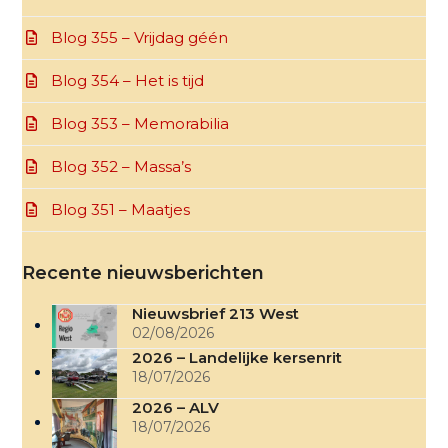
Blog 355 – Vrijdag géén
Blog 354 – Het is tijd
Blog 353 – Memorabilia
Blog 352 – Massa’s
Blog 351 – Maatjes
Recente nieuwsberichten
Nieuwsbrief 213 West
02/08/2026
2026 – Landelijke kersenrit
18/07/2026
2026 – ALV
18/07/2026