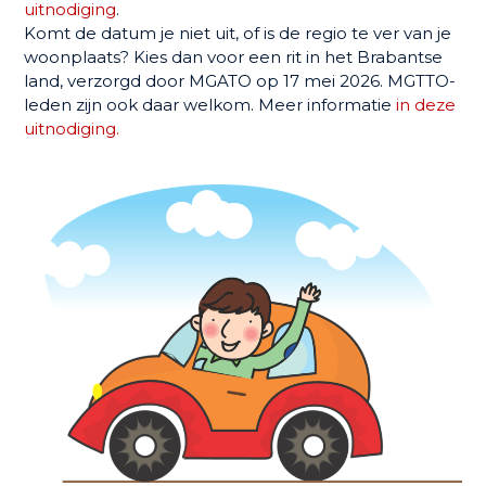
uitnodiging
.
Komt de datum je niet uit, of is de regio te ver van je
woonplaats? Kies dan voor een rit in het Brabantse
land, verzorgd door MGATO op 17 mei 2026. MGTTO-
leden zijn ook daar welkom. Meer informatie
in deze
uitnodiging.