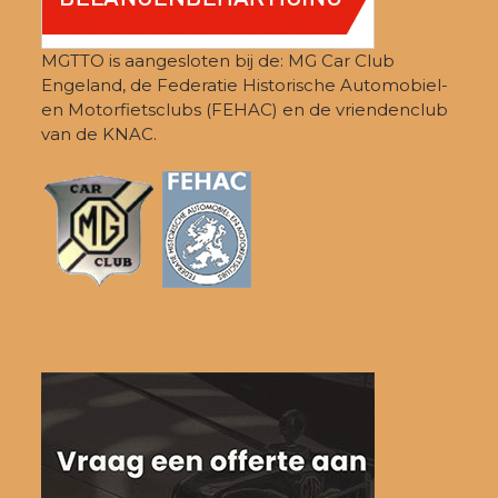
MGTTO is aangesloten bij de: MG Car Club
Engeland, de Federatie Historische Automobiel-
en Motorfietsclubs (FEHAC) en de vriendenclub
van de KNAC.