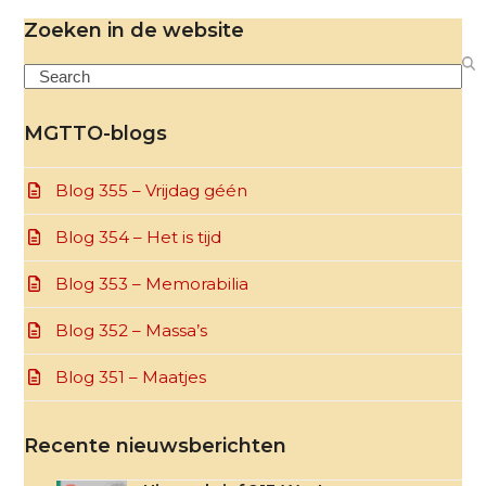
Zoeken in de website
Search
MGTTO-blogs
Blog 355 – Vrijdag géén
Blog 354 – Het is tijd
Blog 353 – Memorabilia
Blog 352 – Massa’s
Blog 351 – Maatjes
Recente nieuwsberichten