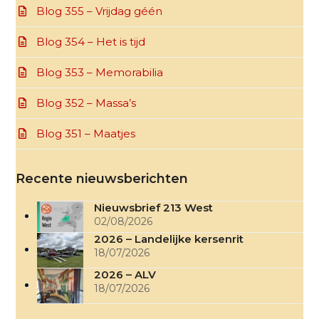
Blog 355 – Vrijdag géén
Blog 354 – Het is tijd
Blog 353 – Memorabilia
Blog 352 – Massa’s
Blog 351 – Maatjes
Recente nieuwsberichten
Nieuwsbrief 213 West
02/08/2026
2026 – Landelijke kersenrit
18/07/2026
2026 – ALV
18/07/2026