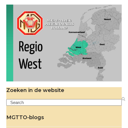
Zoeken in de website
Search
MGTTO-blogs