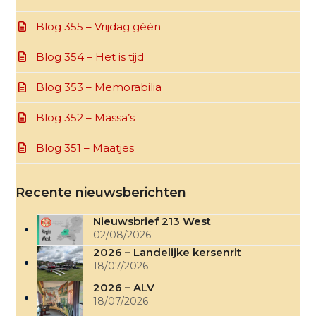
Blog 355 – Vrijdag géén
Blog 354 – Het is tijd
Blog 353 – Memorabilia
Blog 352 – Massa’s
Blog 351 – Maatjes
Recente nieuwsberichten
Nieuwsbrief 213 West
02/08/2026
2026 – Landelijke kersenrit
18/07/2026
2026 – ALV
18/07/2026