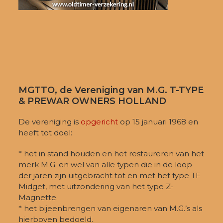
MGTTO, de Vereniging van M.G. T-TYPE
& PREWAR OWNERS HOLLAND
De vereniging is
opgericht
op 15 januari 1968 en
heeft tot doel:
* het in stand houden en het restaureren van het
merk M.G. en wel van alle typen die in de loop
der jaren zijn uitgebracht tot en met het type TF
Midget, met uitzondering van het type Z-
Magnette.
* het bijeenbrengen van eigenaren van M.G.’s als
hierboven bedoeld.