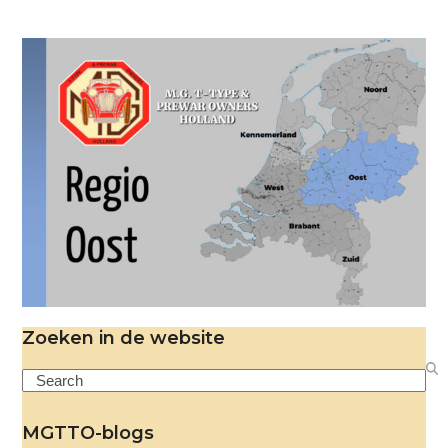
Zoeken in de website
Search
MGTTO-blogs