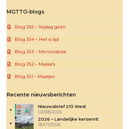
MGTTO-blogs
Blog 355 – Vrijdag géén
Blog 354 – Het is tijd
Blog 353 – Memorabilia
Blog 352 – Massa’s
Blog 351 – Maatjes
Recente nieuwsberichten
Nieuwsbrief 213 West
02/08/2026
2026 – Landelijke kersenrit
18/07/2026