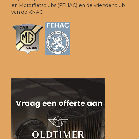
en Motorfietsclubs (FEHAC) en de vriendenclub
van de KNAC.