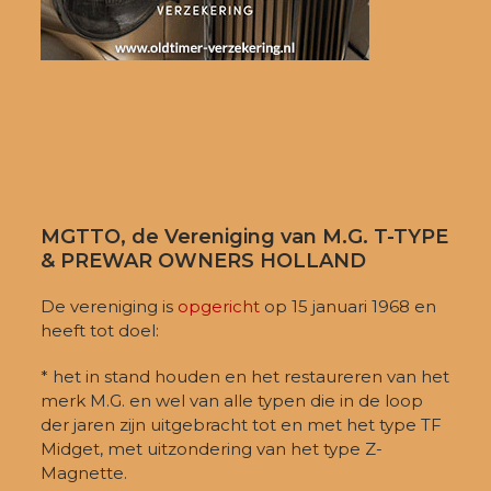
MGTTO, de Vereniging van M.G. T-TYPE
& PREWAR OWNERS HOLLAND
De vereniging is
opgericht
op 15 januari 1968 en
heeft tot doel:
* het in stand houden en het restaureren van het
merk M.G. en wel van alle typen die in de loop
der jaren zijn uitgebracht tot en met het type TF
Midget, met uitzondering van het type Z-
Magnette.