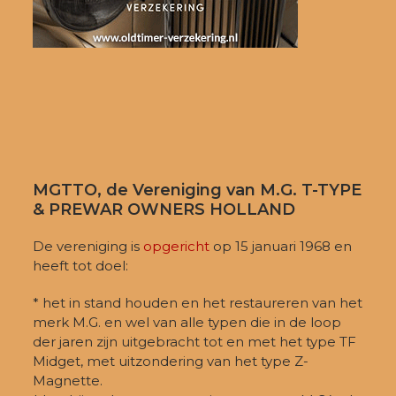
MGTTO, de Vereniging van M.G. T-TYPE
& PREWAR OWNERS HOLLAND
De vereniging is
opgericht
op 15 januari 1968 en
heeft tot doel:
* het in stand houden en het restaureren van het
merk M.G. en wel van alle typen die in de loop
der jaren zijn uitgebracht tot en met het type TF
Midget, met uitzondering van het type Z-
Magnette.