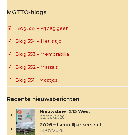
MGTTO-blogs
Blog 355 – Vrijdag géén
Blog 354 – Het is tijd
Blog 353 – Memorabilia
Blog 352 – Massa’s
Blog 351 – Maatjes
Recente nieuwsberichten
Nieuwsbrief 213 West
02/08/2026
2026 – Landelijke kersenrit
18/07/2026