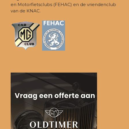
en Motorfietsclubs (FEHAC) en de vriendenclub
van de KNAC.