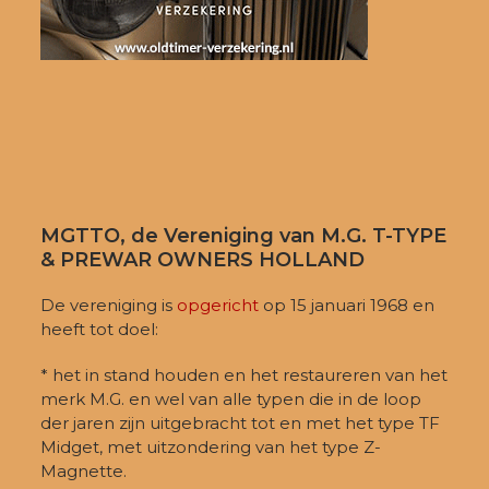
MGTTO, de Vereniging van M.G. T-TYPE
& PREWAR OWNERS HOLLAND
De vereniging is
opgericht
op 15 januari 1968 en
heeft tot doel:
* het in stand houden en het restaureren van het
merk M.G. en wel van alle typen die in de loop
der jaren zijn uitgebracht tot en met het type TF
Midget, met uitzondering van het type Z-
Magnette.