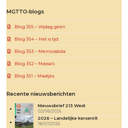
MGTTO-blogs
Blog 355 – Vrijdag géén
Blog 354 – Het is tijd
Blog 353 – Memorabilia
Blog 352 – Massa’s
Blog 351 – Maatjes
Recente nieuwsberichten
Nieuwsbrief 213 West
02/08/2026
2026 – Landelijke kersenrit
18/07/2026