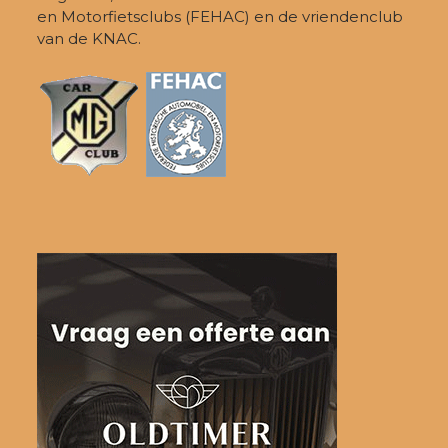
en Motorfietsclubs (FEHAC) en de vriendenclub
van de KNAC.