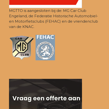
MGTTO is aangesloten bij de: MG Car Club
Engeland, de Federatie Historische Automobiel-
en Motorfietsclubs (FEHAC) en de vriendenclub
van de KNAC.