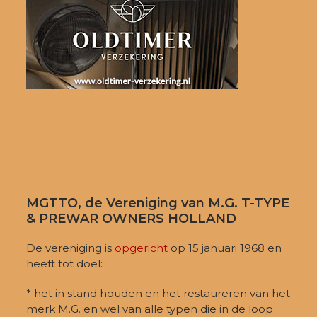
MGTTO, de Vereniging van M.G. T-TYPE
& PREWAR OWNERS HOLLAND
De vereniging is
opgericht
op 15 januari 1968 en
heeft tot doel:
* het in stand houden en het restaureren van het
merk M.G. en wel van alle typen die in de loop