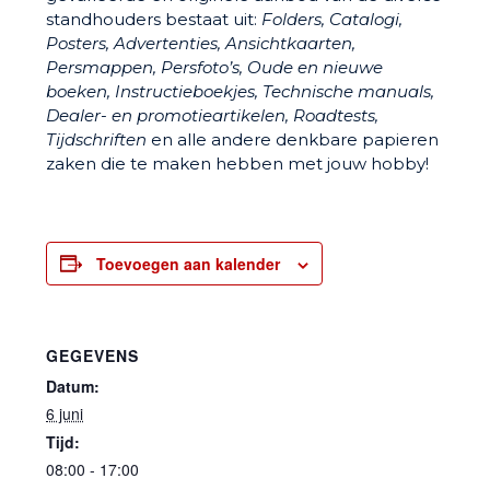
standhouders bestaat uit:
Folders, Catalogi,
Posters, Advertenties, Ansichtkaarten,
Persmappen, Persfoto’s, Oude en nieuwe
boeken, Instructieboekjes, Technische manuals,
Dealer- en promotieartikelen, Roadtests,
Tijdschriften
en alle andere denkbare papieren
zaken die te maken hebben met jouw hobby!
Toevoegen aan kalender
GEGEVENS
Datum:
6 juni
Tijd:
08:00 - 17:00