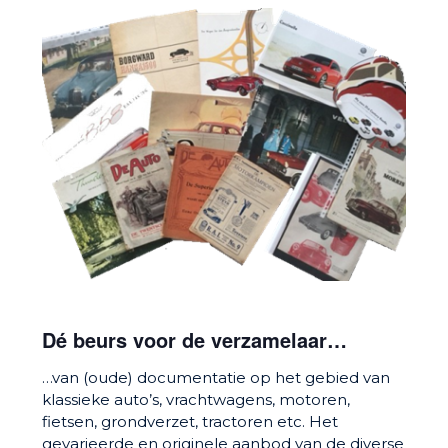
Dé beurs voor de verzamelaar…
…van (oude) documentatie op het gebied van
klassieke auto’s, vrachtwagens, motoren,
fietsen, grondverzet, tractoren etc. Het
gevarieerde en originele aanbod van de diverse