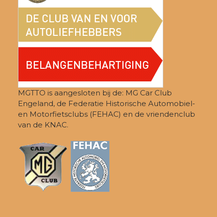
MGTTO is aangesloten bij de: MG Car Club
Engeland, de Federatie Historische Automobiel-
en Motorfietsclubs (FEHAC) en de vriendenclub
van de KNAC.