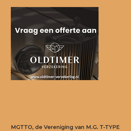
MGTTO, de Vereniging van M.G. T-TYPE