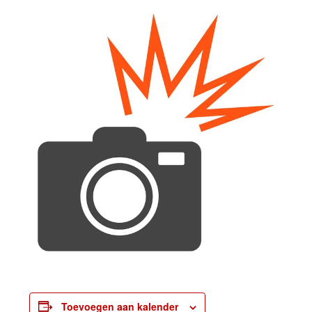
Toevoegen aan kalender