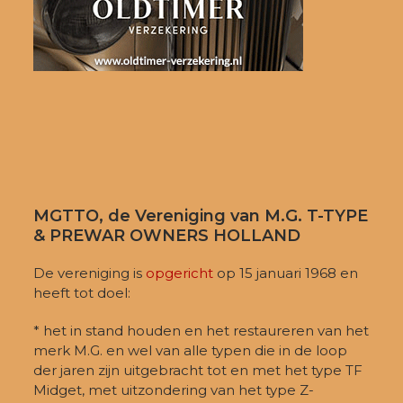
MGTTO, de Vereniging van M.G. T-TYPE
& PREWAR OWNERS HOLLAND
De vereniging is
opgericht
op 15 januari 1968 en
heeft tot doel:
* het in stand houden en het restaureren van het
merk M.G. en wel van alle typen die in de loop
der jaren zijn uitgebracht tot en met het type TF
Midget, met uitzondering van het type Z-