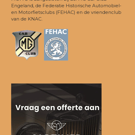
Engeland, de Federatie Historische Automobiel-
en Motorfietsclubs (FEHAC) en de vriendenclub
van de KNAC.