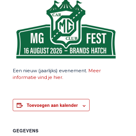
Een nieuw (jaarlijks) evenement.
Meer
informatie vind je hier.
Toevoegen aan kalender
GEGEVENS