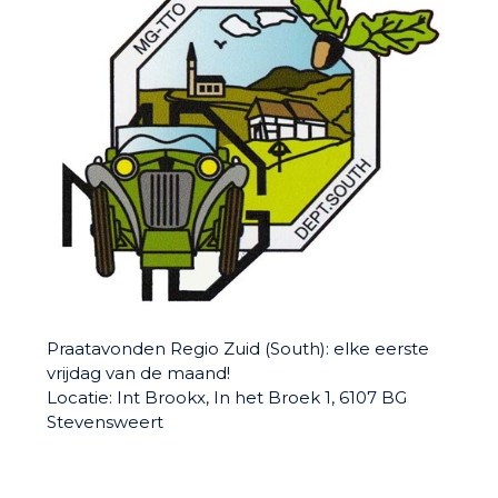
Praatavonden Regio Zuid (South): elke eerste
vrijdag van de maand!
Locatie: Int Brookx, In het Broek 1, 6107 BG
Stevensweert