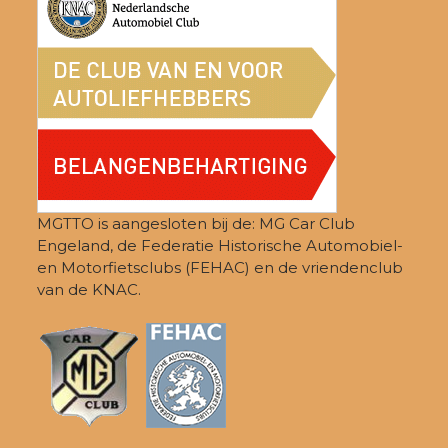
MGTTO is aangesloten bij de: MG Car Club
Engeland, de Federatie Historische Automobiel-
en Motorfietsclubs (FEHAC) en de vriendenclub
van de KNAC.