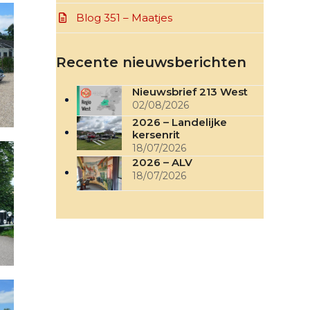
Blog 351 – Maatjes
Recente nieuwsberichten
Nieuwsbrief 213 West
02/08/2026
2026 – Landelijke
kersenrit
18/07/2026
2026 – ALV
18/07/2026