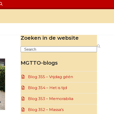
Zoeken in de website
Search
MGTTO-blogs
Blog 355 – Vrijdag géén
Blog 354 – Het is tijd
Blog 353 – Memorabilia
Blog 352 – Massa’s