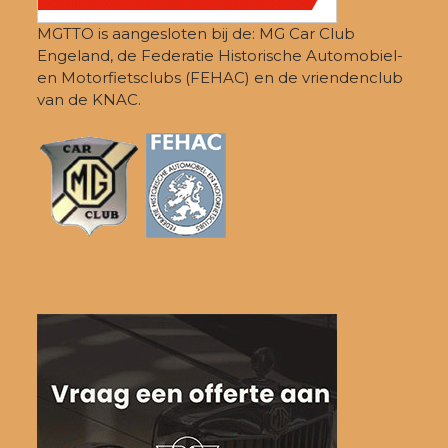
MGTTO is aangesloten bij de: MG Car Club
Engeland, de Federatie Historische Automobiel-
en Motorfietsclubs (FEHAC) en de vriendenclub
van de KNAC.