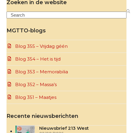
Zoeken in de website
Search
MGTTO-blogs
Blog 355 – Vrijdag géén
Blog 354 – Het is tijd
Blog 353 – Memorabilia
Blog 352 – Massa’s
Blog 351 – Maatjes
Recente nieuwsberichten
Nieuwsbrief 213 West