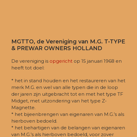
MGTTO, de Vereniging van M.G. T-TYPE
& PREWAR OWNERS HOLLAND
De vereniging is
opgericht
op 15 januari 1968 en
heeft tot doel:
* het in stand houden en het restaureren van het
merk M.G. en wel van alle typen die in de loop
der jaren zijn uitgebracht tot en met het type TF
Midget, met uitzondering van het type Z-
Magnette.
* het bijeenbrengen van eigenaren van M.G.’s als
hierboven bedoeld.
* het behartigen van de belangen van eigenaren
van M.G.’s als hierboven bedoeld, voor zover