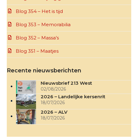
Blog 354 – Het is tijd
Blog 353 – Memorabilia
Blog 352 – Massa’s
Blog 351 – Maatjes
Recente nieuwsberichten
Nieuwsbrief 213 West
02/08/2026
2026 – Landelijke kersenrit
18/07/2026
2026 – ALV
18/07/2026