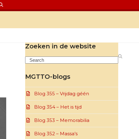
Zoeken in de website
Search
MGTTO-blogs
Blog 355 – Vrijdag géén
Blog 354 – Het is tijd
Blog 353 – Memorabilia
Blog 352 – Massa’s