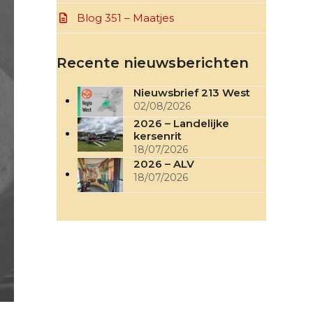
Blog 351 – Maatjes
Recente nieuwsberichten
Nieuwsbrief 213 West
02/08/2026
2026 – Landelijke
kersenrit
18/07/2026
2026 – ALV
18/07/2026