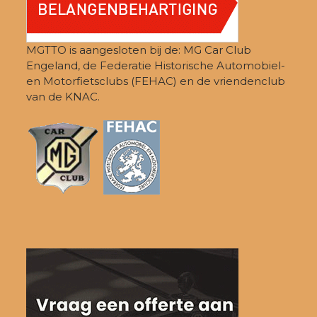
MGTTO is aangesloten bij de: MG Car Club
Engeland, de Federatie Historische Automobiel-
en Motorfietsclubs (FEHAC) en de vriendenclub
van de KNAC.