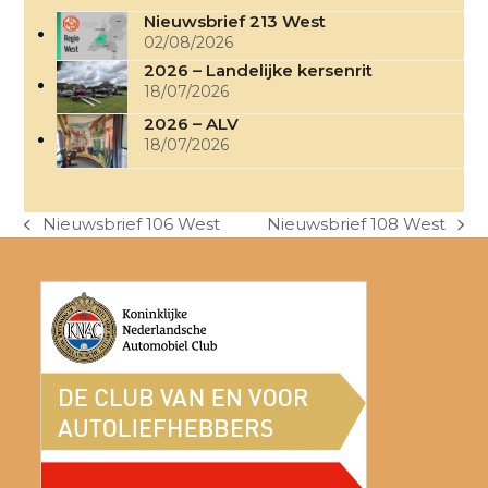
Nieuwsbrief 213 West
02/08/2026
2026 – Landelijke kersenrit
18/07/2026
2026 – ALV
18/07/2026
Nieuwsbrief 106 West
Nieuwsbrief 108 West
previous
next
post:
post: