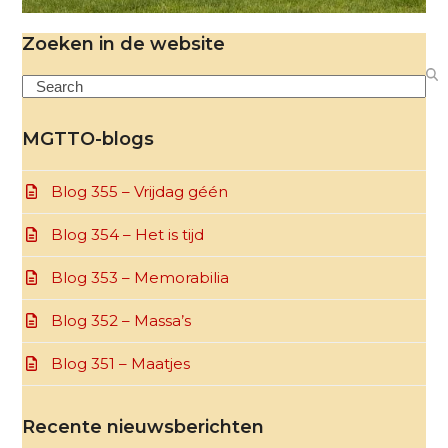
Zoeken in de website
Search
MGTTO-blogs
Blog 355 – Vrijdag géén
Blog 354 – Het is tijd
Blog 353 – Memorabilia
Blog 352 – Massa’s
Blog 351 – Maatjes
Recente nieuwsberichten