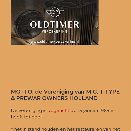
MGTTO, de Vereniging van M.G. T-TYPE
& PREWAR OWNERS HOLLAND
De vereniging is
opgericht
op 15 januari 1968 en
heeft tot doel:
* het in stand houden en het restaureren van het