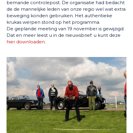
bemande controlepost. De organisatie had bedacht
de de mannelijke leden van onze regio wel wat extra
beweging konden gebruiken. Het authentieke
krukas werpen stond op het programma.
De geplande meeting van 19 november is gewijzigd.
Dat en meer leest u in de nieuwsbrief: u kunt deze
hier downloaden
.