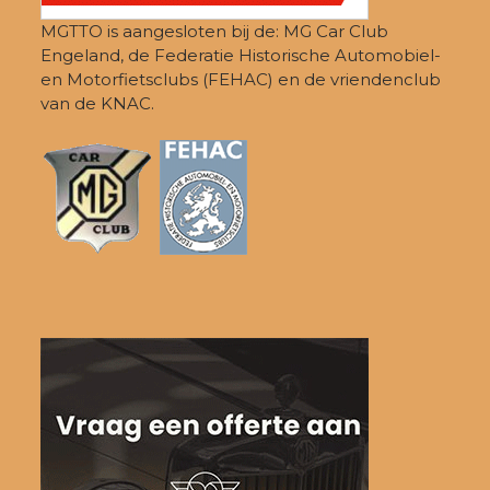
MGTTO is aangesloten bij de: MG Car Club
Engeland, de Federatie Historische Automobiel-
en Motorfietsclubs (FEHAC) en de vriendenclub
van de KNAC.