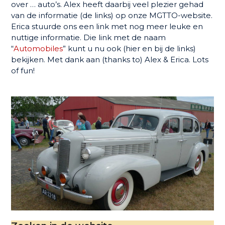
over … auto’s. Alex heeft daarbij veel plezier gehad
van de informatie (de links) op onze MGTTO-website.
Erica stuurde ons een link met nog meer leuke en
nuttige informatie. Die link met de naam
“
Automobiles
” kunt u nu ook (hier en bij de links)
bekijken. Met dank aan (thanks to) Alex & Erica. Lots
of fun!