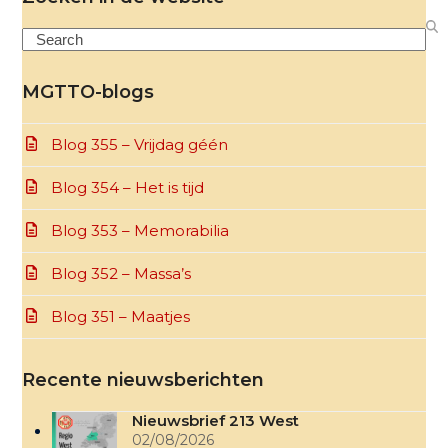
Search
MGTTO-blogs
Blog 355 – Vrijdag géén
Blog 354 – Het is tijd
Blog 353 – Memorabilia
Blog 352 – Massa’s
Blog 351 – Maatjes
Recente nieuwsberichten
Nieuwsbrief 213 West
02/08/2026