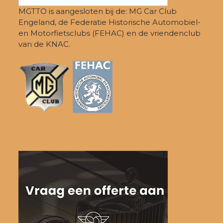
MGTTO is aangesloten bij de: MG Car Club
Engeland, de Federatie Historische Automobiel-
en Motorfietsclubs (FEHAC) en de vriendenclub
van de KNAC.