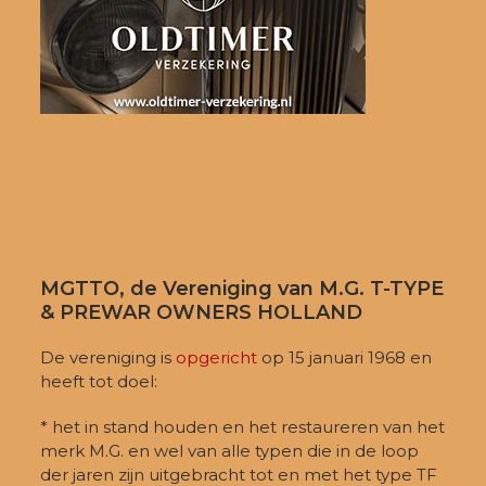
MGTTO, de Vereniging van M.G. T-TYPE
& PREWAR OWNERS HOLLAND
De vereniging is
opgericht
op 15 januari 1968 en
heeft tot doel:
* het in stand houden en het restaureren van het
merk M.G. en wel van alle typen die in de loop
der jaren zijn uitgebracht tot en met het type TF