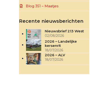
Blog 351 – Maatjes
Recente nieuwsberichten
Nieuwsbrief 213 West
02/08/2026
2026 – Landelijke
kersenrit
18/07/2026
2026 – ALV
18/07/2026