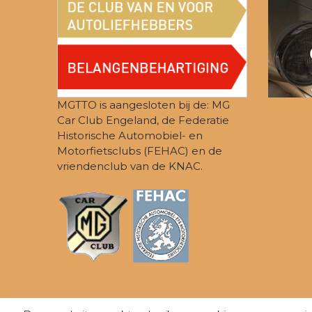
MGTTO is aangesloten bij de: MG
Car Club Engeland, de Federatie
Historische Automobiel- en
Motorfietsclubs (FEHAC) en de
vriendenclub van de KNAC.