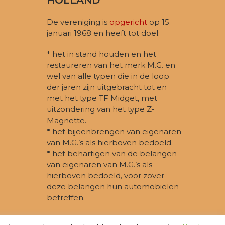
De vereniging is
opgericht
op 15
januari 1968 en heeft tot doel:
* het in stand houden en het
restaureren van het merk M.G. en
wel van alle typen die in de loop
der jaren zijn uitgebracht tot en
met het type TF Midget, met
uitzondering van het type Z-
Magnette.
* het bijeenbrengen van eigenaren
van M.G.’s als hierboven bedoeld.
* het behartigen van de belangen
van eigenaren van M.G.’s als
hierboven bedoeld, voor zover
deze belangen hun automobielen
betreffen.