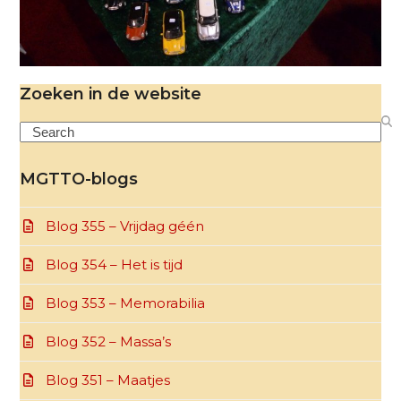
Zoeken in de website
Search
MGTTO-blogs
Blog 355 – Vrijdag géén
Blog 354 – Het is tijd
Blog 353 – Memorabilia
Blog 352 – Massa’s
Blog 351 – Maatjes