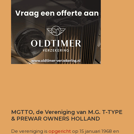
MGTTO, de Vereniging van M.G. T-TYPE
& PREWAR OWNERS HOLLAND
De vereniging is
opgericht
op 15 januari 1968 en