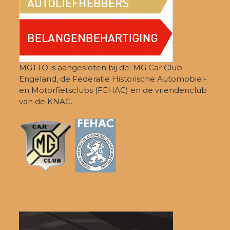
MGTTO is aangesloten bij de: MG Car Club
Engeland, de Federatie Historische Automobiel-
en Motorfietsclubs (FEHAC) en de vriendenclub
van de KNAC.